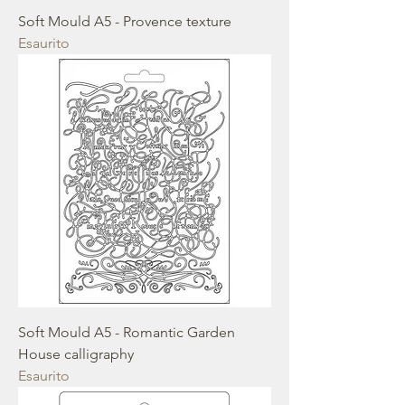
Soft Mould A5 - Provence texture
Esaurito
Soft Mould A5 - Romantic Garden
House calligraphy
Esaurito