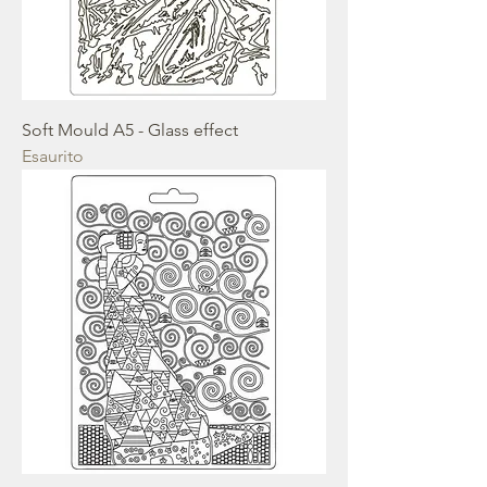
Soft Mould A5 - Glass effect
Esaurito