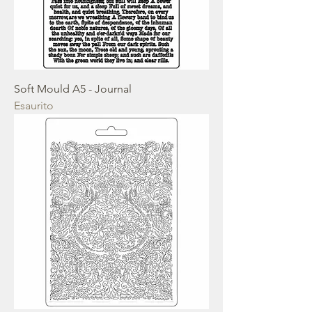
Soft Mould A5 - Journal
Esaurito