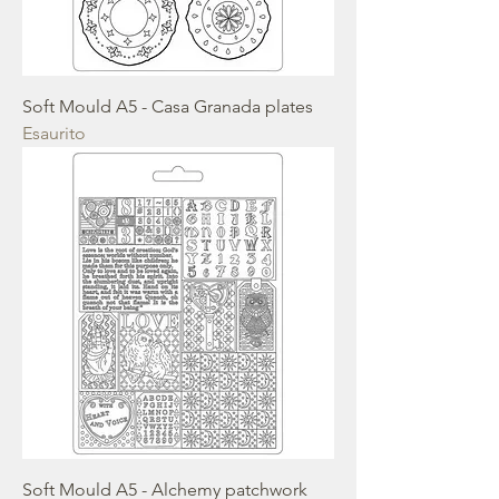
Soft Mould A5 - Casa Granada plates
Esaurito
Soft Mould A5 - Alchemy patchwork