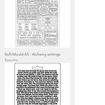
Soft Mould A5 - Alchemy writings
Esaurito