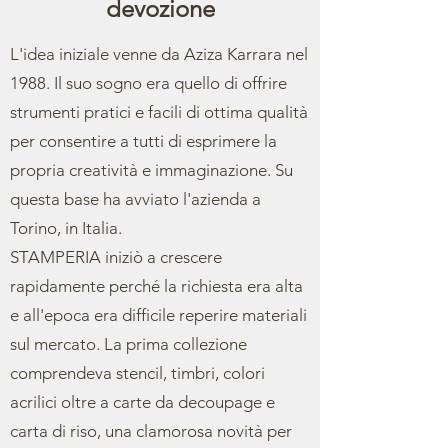
devozione
L'idea iniziale venne da Aziza Karrara nel
1988. Il suo sogno era quello di offrire
strumenti pratici e facili di ottima qualità
per consentire a tutti di esprimere la
propria creatività e immaginazione. Su
questa base ha avviato l'azienda a
Torino, in Italia.
STAMPERIA iniziò a crescere
rapidamente perché la richiesta era alta
e all'epoca era difficile reperire materiali
sul mercato. La prima collezione
comprendeva stencil, timbri, colori
acrilici oltre a carte da decoupage e
carta di riso, una clamorosa novità per