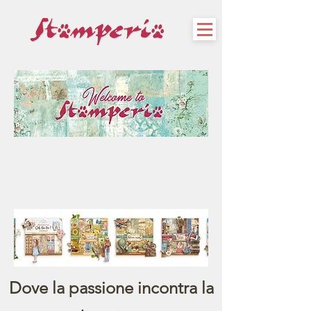
Dove la passione incontra la