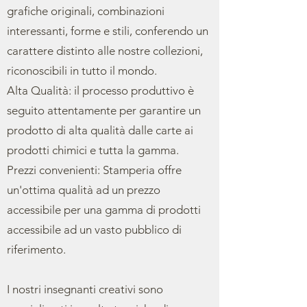
grafiche originali, combinazioni
interessanti, forme e stili, conferendo un
carattere distinto alle nostre collezioni,
riconoscibili in tutto il mondo.
Alta Qualità: il processo produttivo è
seguito attentamente per garantire un
prodotto di alta qualità dalle carte ai
prodotti chimici e tutta la gamma.
Prezzi convenienti: Stamperia offre
un'ottima qualità ad un prezzo
accessibile per una gamma di prodotti
accessibile ad un vasto pubblico di
riferimento.
I nostri insegnanti creativi sono