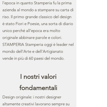
l'epoca in quanto Stamperia fu la prima
azienda al mondo a stampare su carta di
riso. Il primo grande classico del design
è stato Fiori e Poesie, una sorta di diario
unico perché all'epoca era molto
originale abbinare parole e colori.
STAMPERIA Stamperia oggi è leader nel
mondo dell'Arte e dell'Artigianato
vende in più di 60 paesi del mondo.
I nostri valori
fondamentali
Design originale: i nostri designer
altamente creativi lavorano sempre su