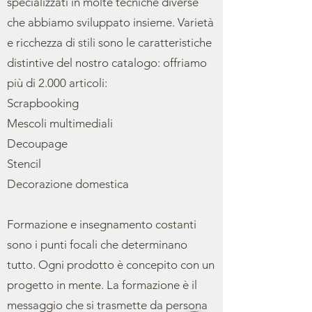
specializzati in molte tecniche diverse
che abbiamo sviluppato insieme. Varietà
e ricchezza di stili sono le caratteristiche
distintive del nostro catalogo: offriamo
più di 2.000 articoli:
Scrapbooking
Mescoli multimediali
Decoupage
Stencil
Decorazione domestica
Formazione e insegnamento costanti
sono i punti focali che determinano
tutto. Ogni prodotto è concepito con un
progetto in mente. La formazione è il
messaggio che si trasmette da persona