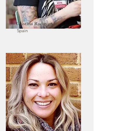
Cristina Radovan
Spain