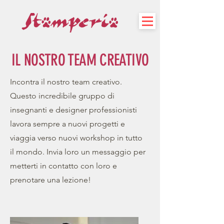
IL NOSTRO TEAM CREATIVO
Incontra il nostro team creativo.
Questo incredibile gruppo di
insegnanti e designer professionisti
lavora sempre a nuovi progetti e
viaggia verso nuovi workshop in tutto
il mondo. Invia loro un messaggio per
metterti in contatto con loro e
prenotare una lezione!