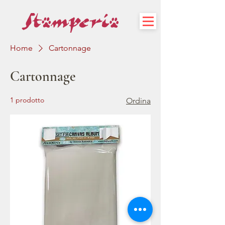
Home
Cartonnage
Cartonnage
1 prodotto
Ordina