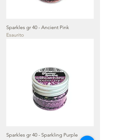
Sparkles gr 40 - Ancient Pink
Esaurito
Sparkles gr 40 - Sparkling Purple