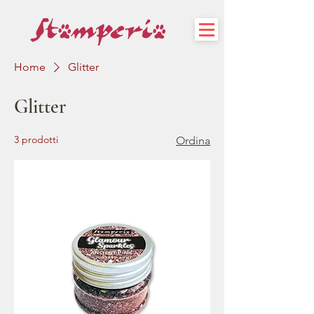
Home
Glitter
Glitter
3 prodotti
Ordina