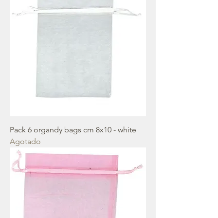
Pack 6 organdy bags cm 8x10 - white
Agotado