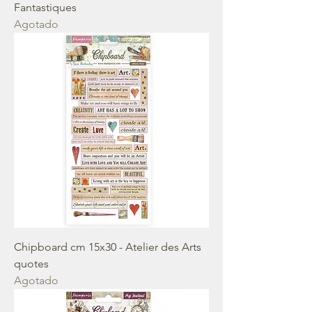
Fantastiques
Agotado
Chipboard cm 15x30 - Atelier des Arts
quotes
Agotado