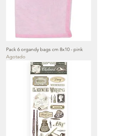
Pack 6 organdy bags cm 8x10 - pink
Agotado