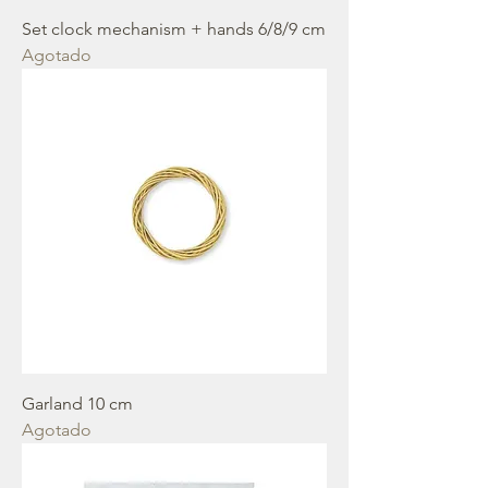
Set clock mechanism + hands 6/8/9 cm
Agotado
Garland 10 cm
Agotado