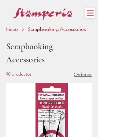
Inicio
Scrapbooking Accessories
Scrapbooking
Accessories
90 productos
Ordenar