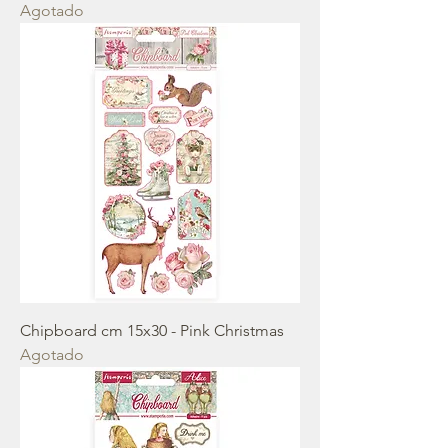
Agotado
Chipboard cm 15x30 - Pink Christmas
Agotado