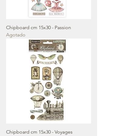
Chipboard cm 15x30 - Passion
Agotado
Chipboard cm 15x30 - Voyages