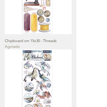
Chipboard cm 15x30 - Threads
Agotado