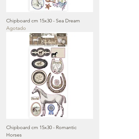
Chipboard cm 15x30 - Sea Dream
Agotado
Chipboard cm 15x30 - Romantic
Horses