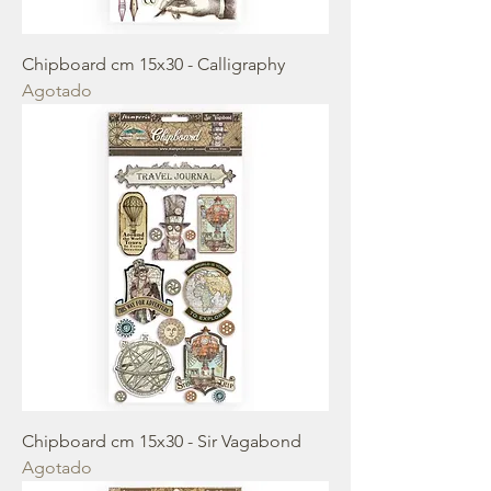
Chipboard cm 15x30 - Calligraphy
Agotado
Chipboard cm 15x30 - Sir Vagabond
Agotado