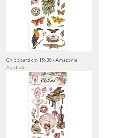
Chipboard cm 15x30 - Amazonia
Agotado