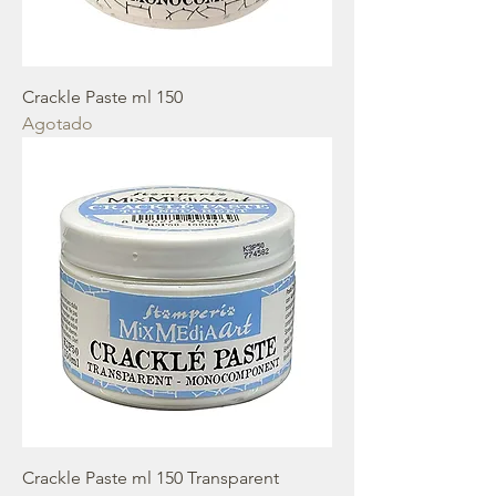
Crackle Paste ml 150
Agotado
Crackle Paste ml 150 Transparent