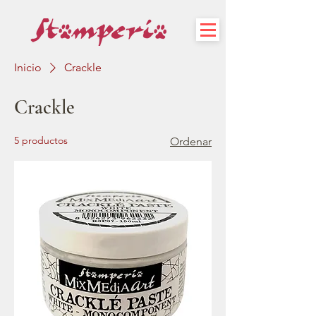
Inicio
Crackle
Crackle
5 productos
Ordenar