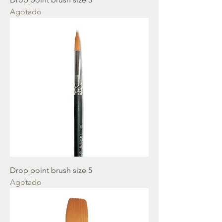
Agotado
Drop point brush size 5
Agotado