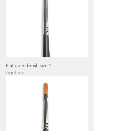
Flat point brush size 1
Agotado