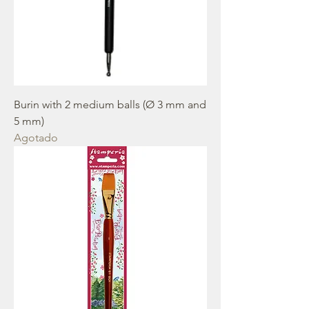
Burin with 2 medium balls (Ø 3 mm and
5 mm)
Agotado