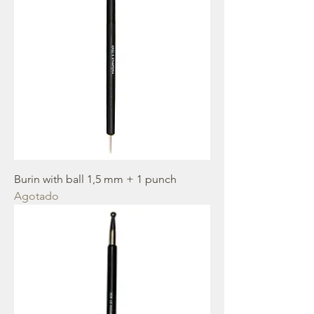
Burin with ball 1,5 mm + 1 punch
Agotado