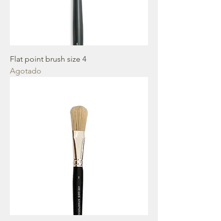
Flat point brush size 4
Agotado