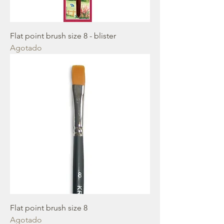
Flat point brush size 8 - blister
Agotado
Flat point brush size 8
Agotado