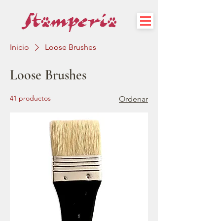
Inicio
Loose Brushes
Loose Brushes
41 productos
Ordenar