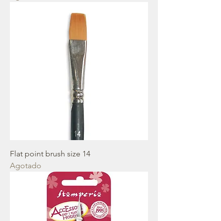
Flat point brush size 14
Agotado