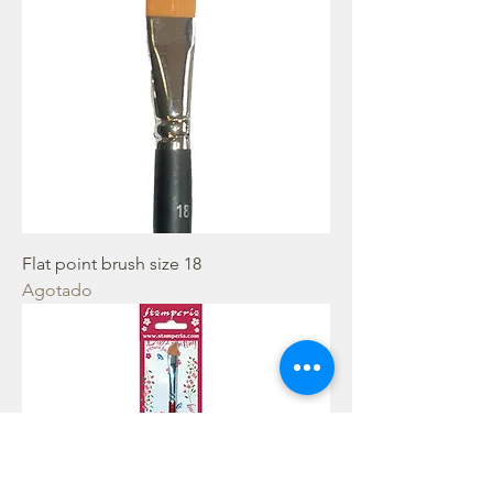
Flat point brush size 18
Agotado