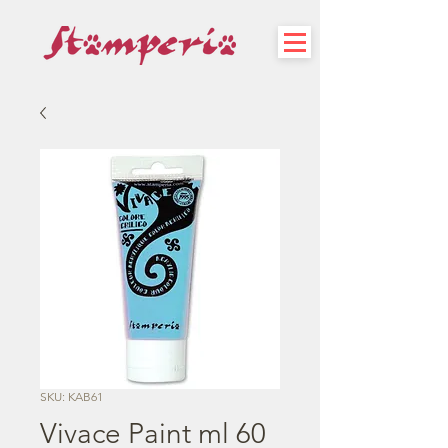
SKU: KAB61
Vivace Paint ml 60