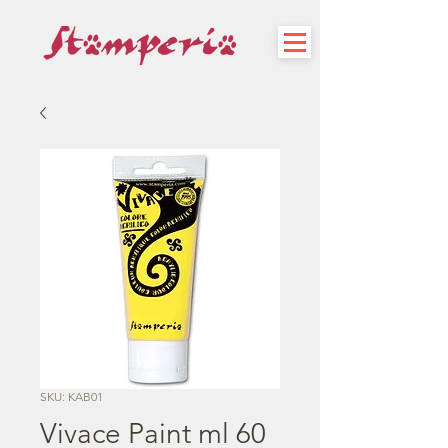
SKU: KAB01
Vivace Paint ml 60