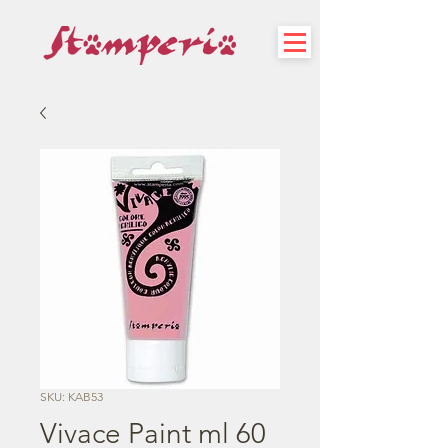
SKU: KAB53
Vivace Paint ml 60