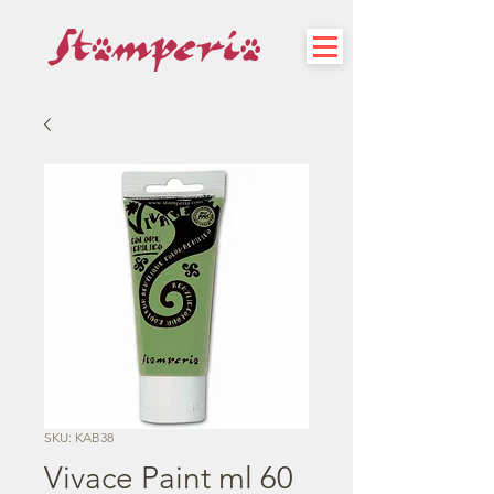
SKU: KAB38
Vivace Paint ml 60