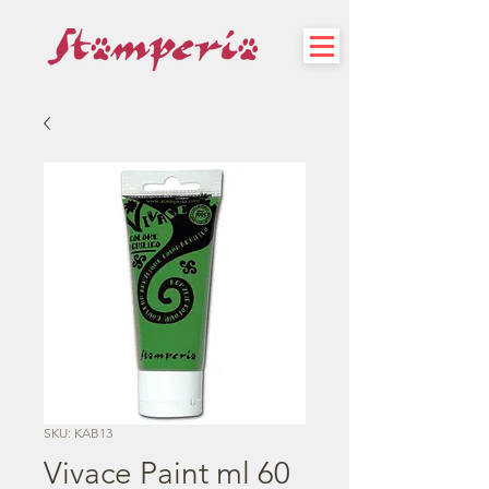
SKU: KAB13
Vivace Paint ml 60