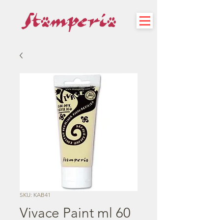
SKU: KAB41
Vivace Paint ml 60