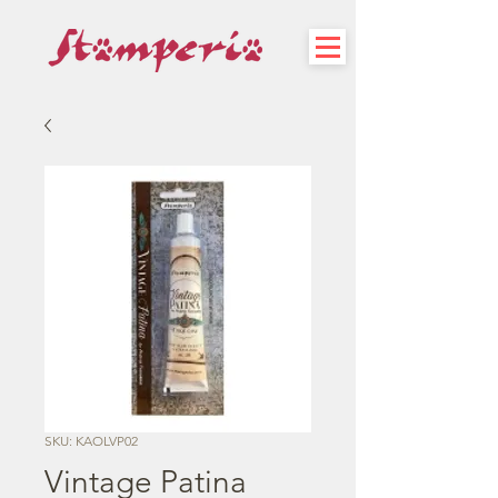
SKU: KAOLVP02
Vintage Patina