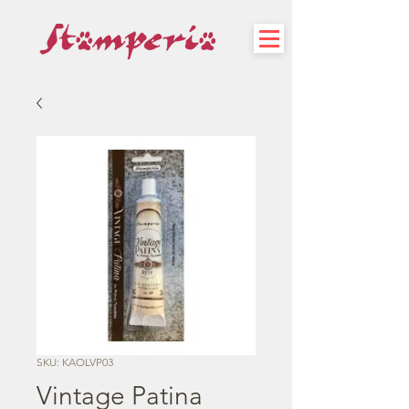
SKU: KAOLVP03
Vintage Patina