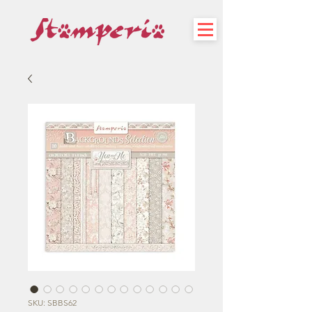
SKU: SBBS62