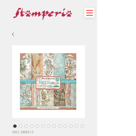
SKU: SBBS13