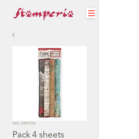
SKU: SBPLT04
Pack 4 sheets