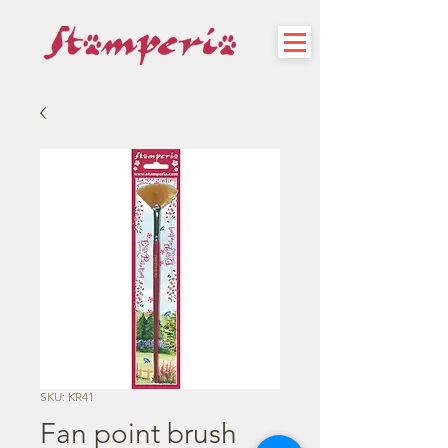
SKU: KR41
Fan point brush