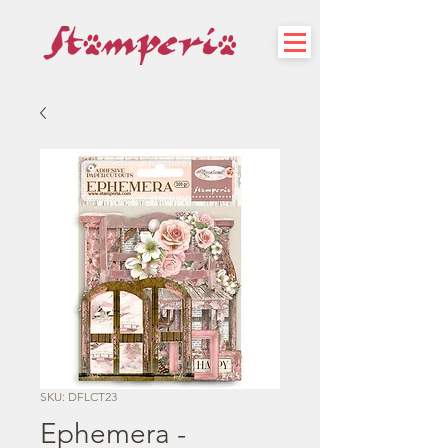
SKU: DFLCT23
Ephemera -