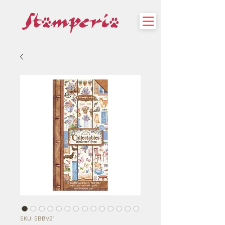
SKU: SBBV21