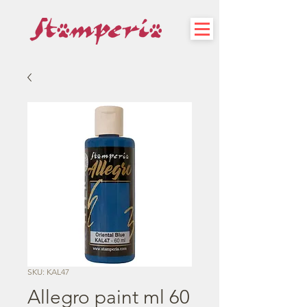
SKU: KAL47
Allegro paint ml 60