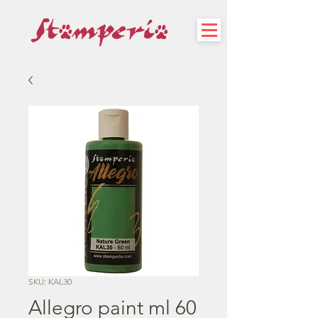
SKU: KAL30
Allegro paint ml 60