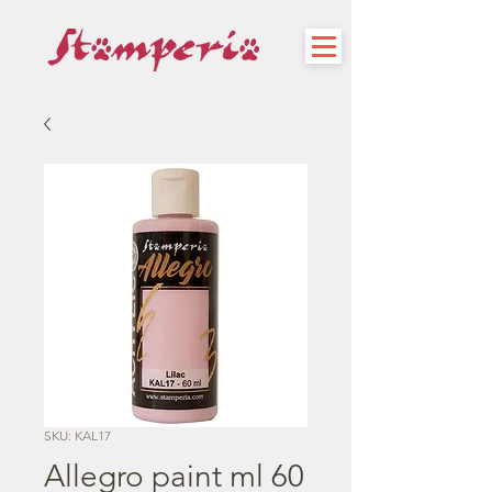
SKU: KAL17
Allegro paint ml 60