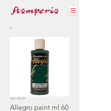
SKU: KAL29
Allegro paint ml 60