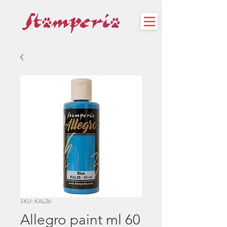
SKU: KAL26
Allegro paint ml 60