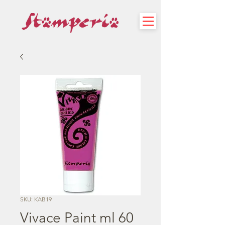
SKU: KAB19
Vivace Paint ml 60