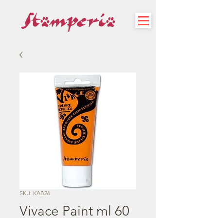
SKU: KAB26
Vivace Paint ml 60