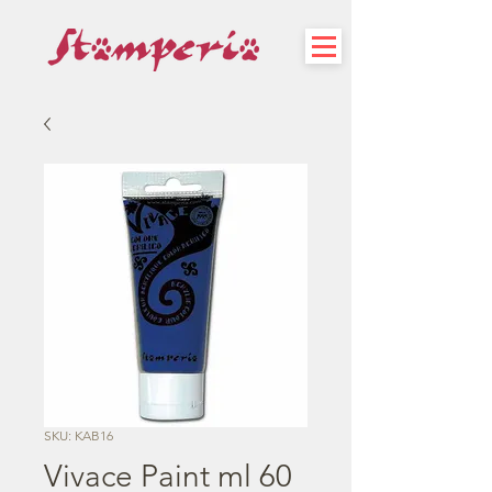
SKU: KAB16
Vivace Paint ml 60