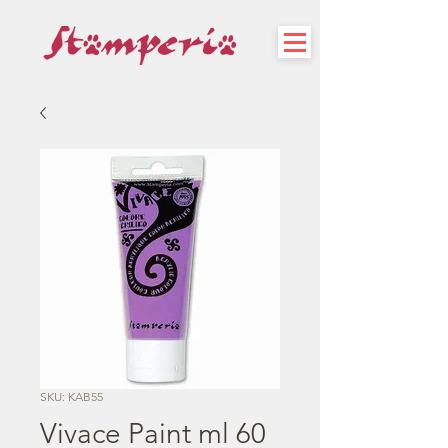
SKU: KAB55
Vivace Paint ml 60