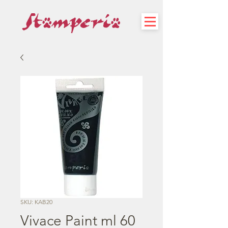
SKU: KAB20
Vivace Paint ml 60