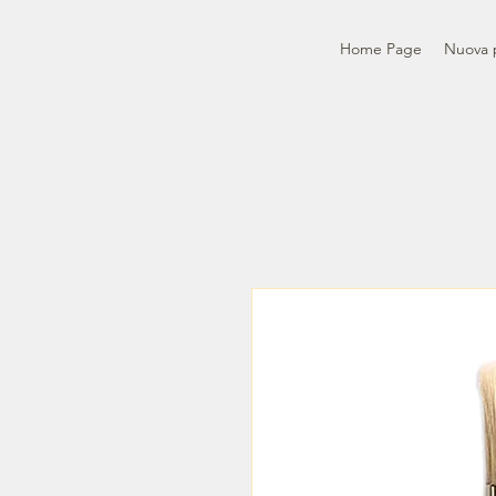
Home Page
Nuova 