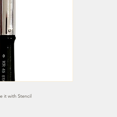
e it with Stencil