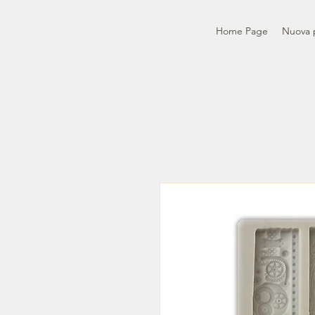
Home Page
Nuova 