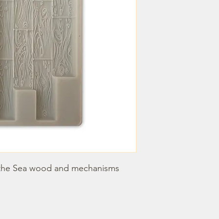
 the Sea wood and mechanisms
