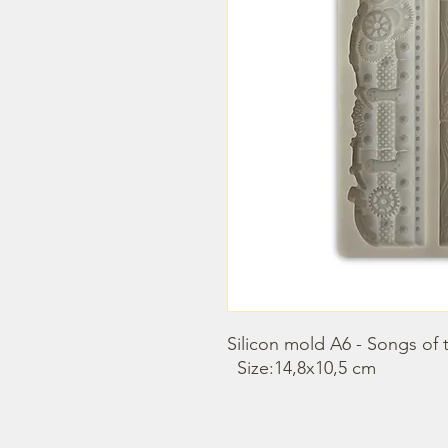
Silicon mold A6 - Songs of
  Size:14,8x10,5 cm