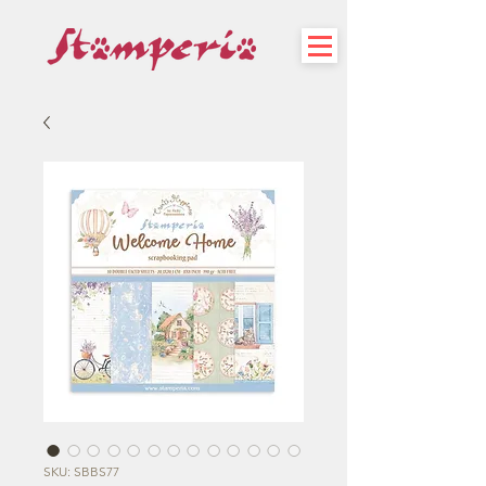
SKU: SBBS77