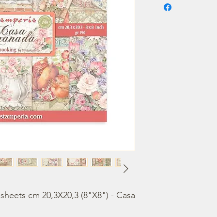
sheets cm 20,3X20,3 (8"X8") - Casa 