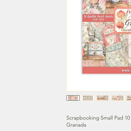
Scrapbooking Small Pad 10 
Granada