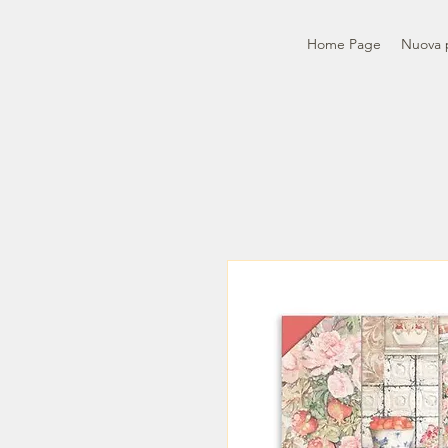
Home Page
Nuova 