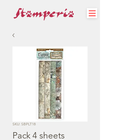
SKU: SBPLT18
Pack 4 sheets