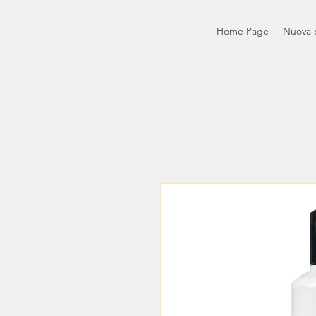
Home Page
Nuova 