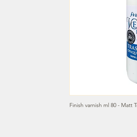
Finish varnish ml 80 - Matt 