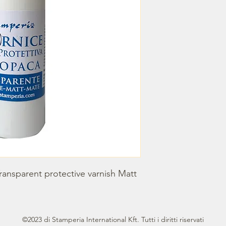
Transparent protective varnish Matt
©2023 di Stamperia International Kft. Tutti i diritti riservati