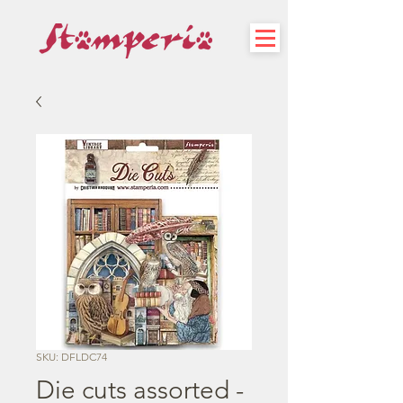
SKU: DFLDC74
Die cuts assorted -