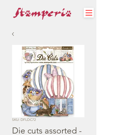
SKU: DFLDC72
Die cuts assorted -