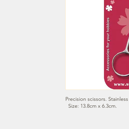
Precision scissors. Stainless 
  Size: 13.8cm x 6.3cm.