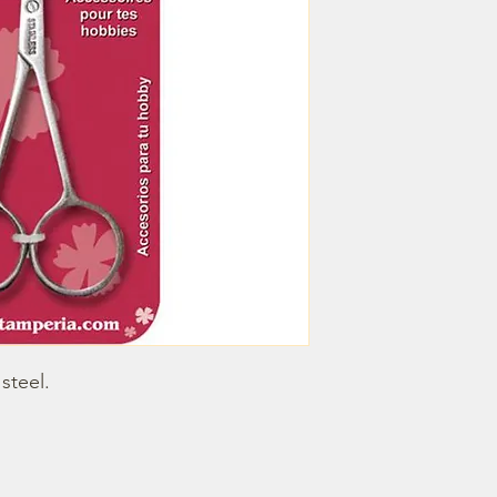
steel.
