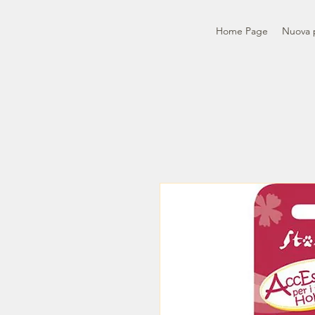
Home Page
Nuova 