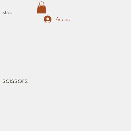
More
Accedi
scissors