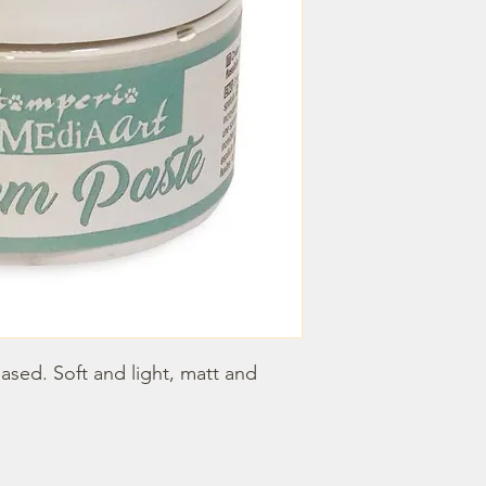
sed. Soft and light, matt and 