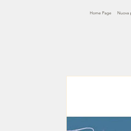
Home Page
Nuova 