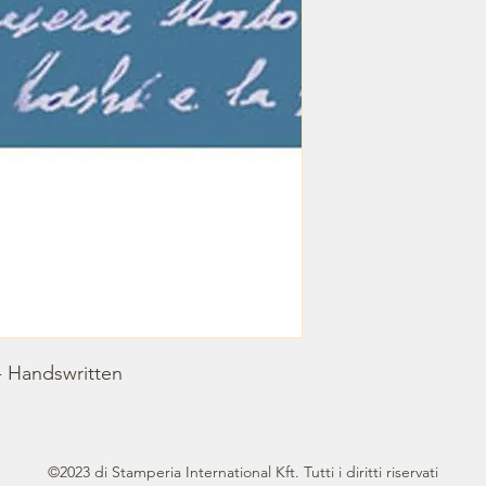
 Handswritten
©2023 di Stamperia International Kft. Tutti i diritti riservati