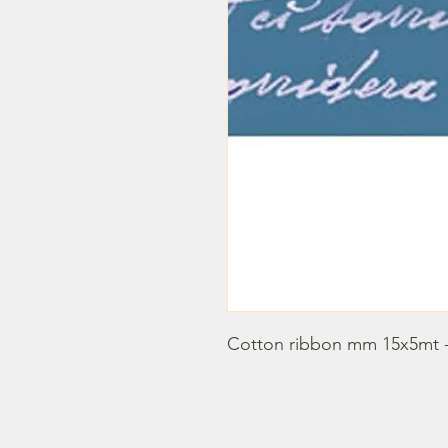
Cotton ribbon mm 15x5mt -