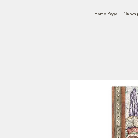
Home Page
Nuova 