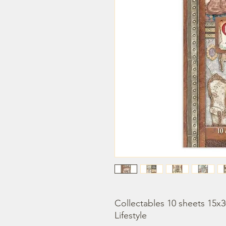
Collectables 10 sheets 15x3
Lifestyle