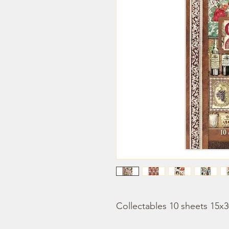
Collectables 10 sheets 15x3