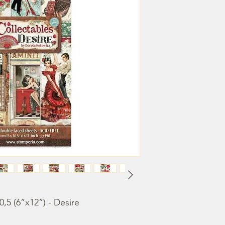
0,5 (6”x12”) - Desire