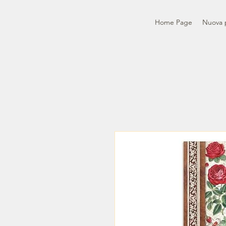
Home Page
Nuova 