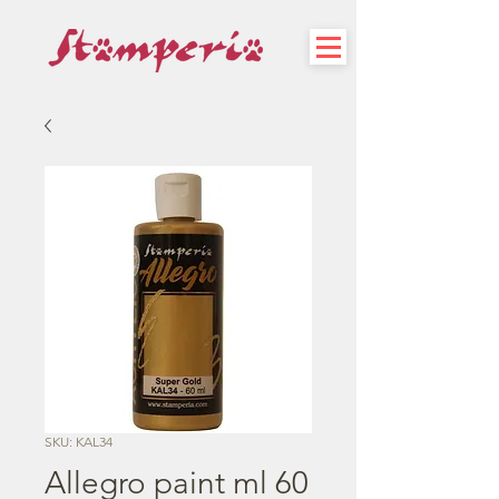
SKU: KAL34
Allegro paint ml 60