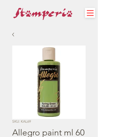
SKU: KAL69
Allegro paint ml 60