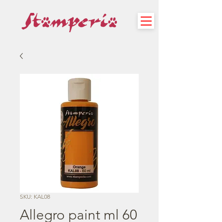
SKU: KAL08
Allegro paint ml 60