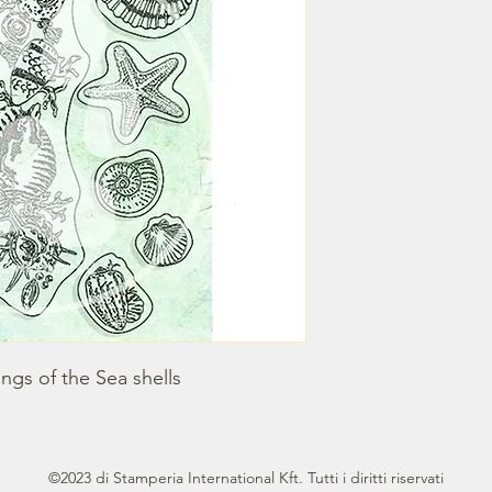
ngs of the Sea shells
©2023 di Stamperia International Kft. Tutti i diritti riservati