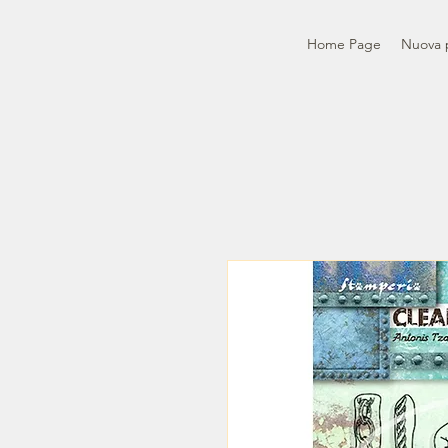
Home Page
Nuova 