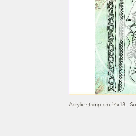
Acrylic stamp cm 14x18 - So