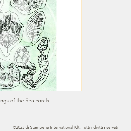
ngs of the Sea corals
©2023 di Stamperia International Kft. Tutti i diritti riservati