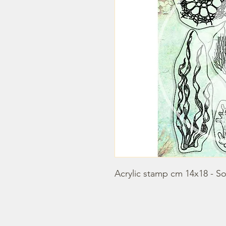
Acrylic stamp cm 14x18 - So