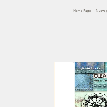
Home Page
Nuova 